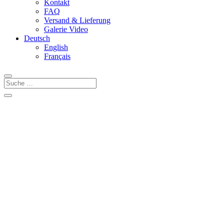
Kontakt
FAQ
Versand & Lieferung
Galerie Video
Deutsch
English
Français