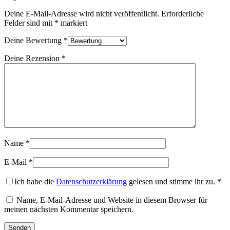
Deine E-Mail-Adresse wird nicht veröffentlicht.
Erforderliche
Felder sind mit
*
markiert
Deine Bewertung
*
Deine Rezension
*
Name
*
E-Mail
*
Ich habe die
Datenschutzerklärung
gelesen und stimme ihr zu.
*
Name, E-Mail-Adresse und Website in diesem Browser für
meinen nächsten Kommentar speichern.